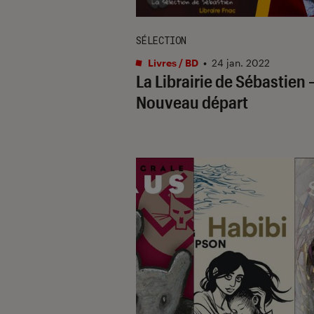
SÉLECTION
Livres / BD
•
24 jan. 2022
La Librairie de Sébastien 
Nouveau départ