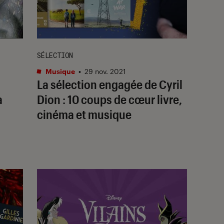
SÉLECTION
Musique
•
29 nov. 2021
La sélection engagée de Cyril
a
Dion : 10 coups de cœur livre,
cinéma et musique