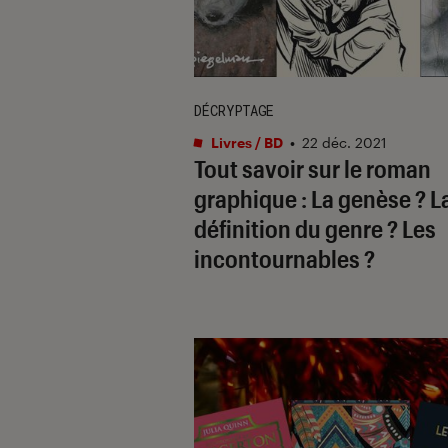
DÉCRYPTAGE
Livres / BD
•
22 déc. 2021
Tout savoir sur le roman
graphique : La genèse ? L
définition du genre ? Les
incontournables ?