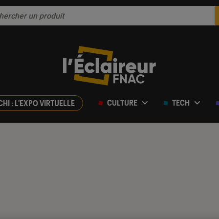
CULTURE
TECH
CHI : L'EXPO VIRTUELLE