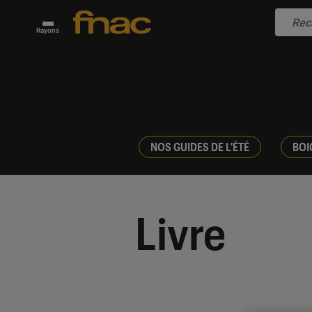
Rayons
NOS GUIDES DE L'ÉTÉ
BOI
Livre