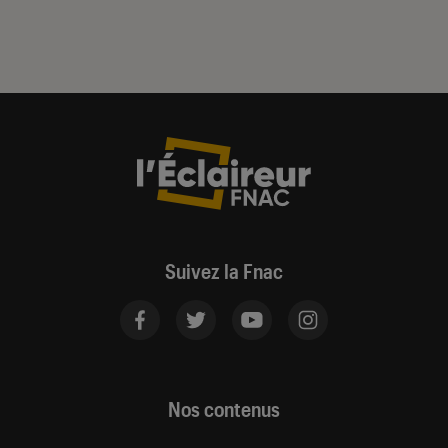
Suivez la Fnac
Nos contenus