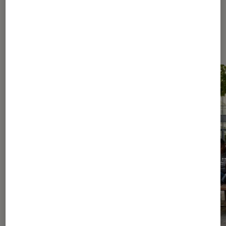
Les plus lus dans Livres / BD