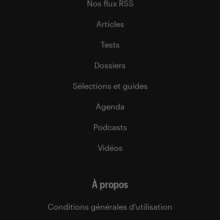
Nos flux RSS
Articles
Tests
Dossiers
Sélections et guides
Agenda
Podcasts
Vidéos
À propos
Conditions générales d’utilisation