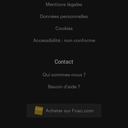
Mentions légales
Données personnelles
Cookies
Accessibilité : non conforme
Contact
Qui sommes-nous ?
Besoin d’aide ?
Acheter sur Fnac.com