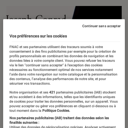
Continuer sans accepter
Vos préférences sur les cookies
FNAC et ses partenaires utilisent des traceurs soumis à votre
consentement à des fins publicitaires par exemple pour la création de
profils personnalisés en combinant les données de navigation et les
données liées à votre compte client. Vous pouvez refuser les traceurs
via le lien "continuer sans accepter" à l’exception des cookies
nécessaires au fonctionnement optimal de nos services notamment
l’aide dans votre navigation sur notre catalogue et la personnalisation
des contenus, l’analyse des performances de notre site, et pour
sécuriser vos transactions.
Notre organisation et ses
421
partenaires publicitaires (IAB) stockent
et/ou accèdent à des informations, telles que les identifiants uniques
de cookies pour traiter les données personnelles, sur un appareil. Vous
pouvez accepter ou gérer vos préférences en cliquant ci-dessous ou à
tout moment dans la
Politique Cookies.
Nos partenaires publicitaires (IAB) traitent des données selon les
finalités suivantes :
Utiliser des données de géolocalisation précises. Analyser activement