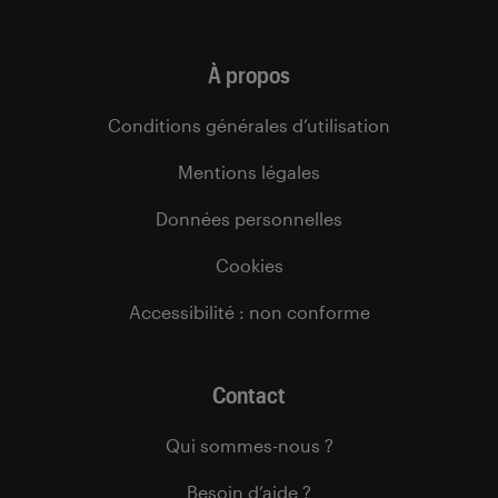
À propos
Conditions générales d’utilisation
Mentions légales
Données personnelles
Cookies
Accessibilité : non conforme
Contact
Qui sommes-nous ?
Besoin d’aide ?