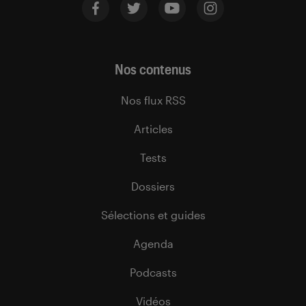
Nos contenus
Nos flux RSS
Articles
Tests
Dossiers
Sélections et guides
Agenda
Podcasts
Vidéos