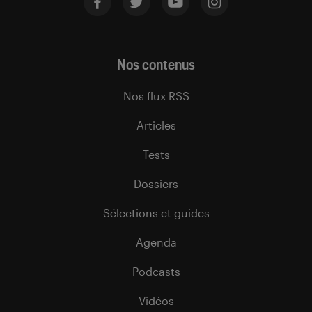
Nos contenus
Nos flux RSS
Articles
Tests
Dossiers
Sélections et guides
Agenda
Podcasts
Vidéos