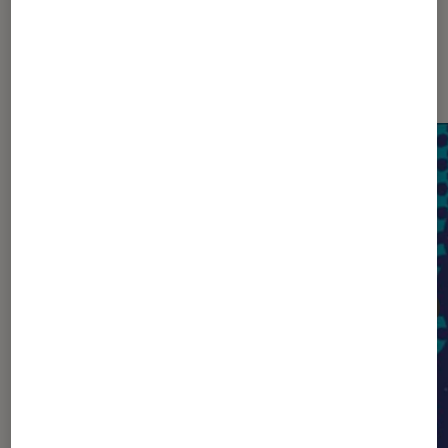
Sur le même thème