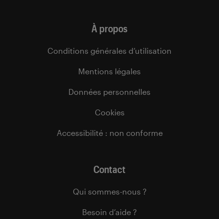
À propos
Conditions générales d’utilisation
Mentions légales
Données personnelles
Cookies
Accessibilité : non conforme
Contact
Qui sommes-nous ?
Besoin d’aide ?