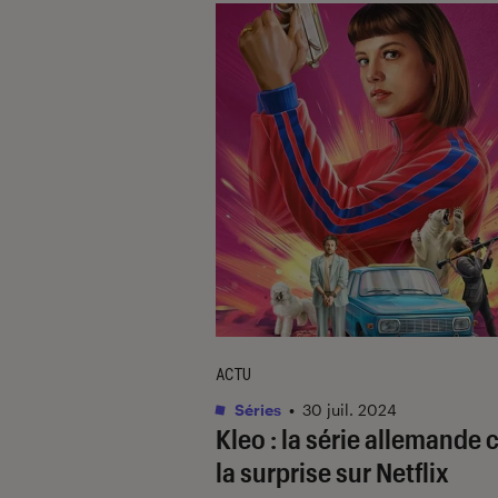
ACTU
Séries
•
30 juil. 2024
Kleo
: la série allemande 
la surprise sur Netflix