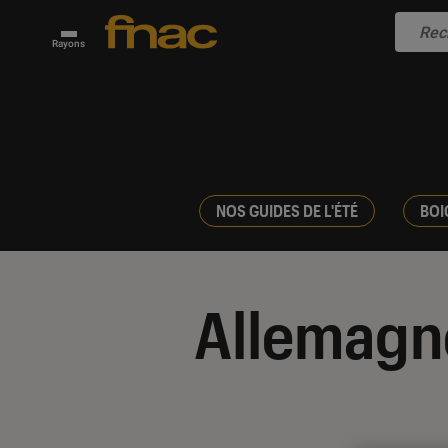
Rayons
NOS GUIDES DE L'ÉTÉ
BOI
Allemagn