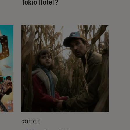
Tokio Hotel ?
CRITIQUE