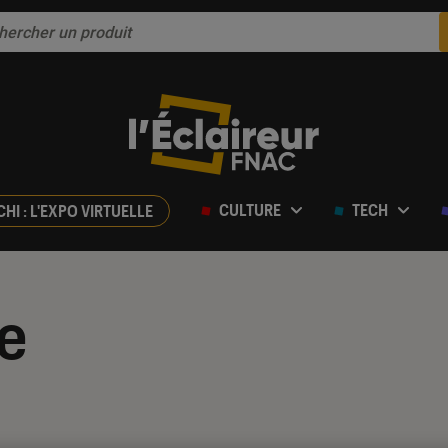
CULTURE
TECH
CHI : L'EXPO VIRTUELLE
e