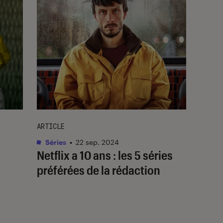
ARTICLE
Séries
•
22 sep. 2024
Netflix a 10 ans : les 5 séries
préférées de la rédaction