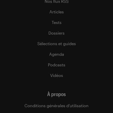
Nos flux RSS
Articles
Tests
Dossiers
Sélections et guides
Agenda
Podcasts
Vidéos
À propos
Conditions générales d’utilisation