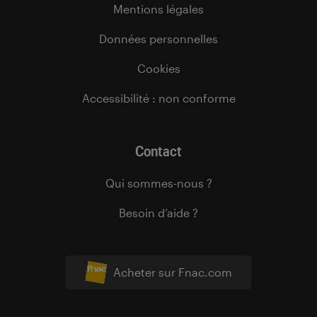
Mentions légales
Données personnelles
Cookies
Accessibilité : non conforme
Contact
Qui sommes-nous ?
Besoin d’aide ?
Acheter sur Fnac.com