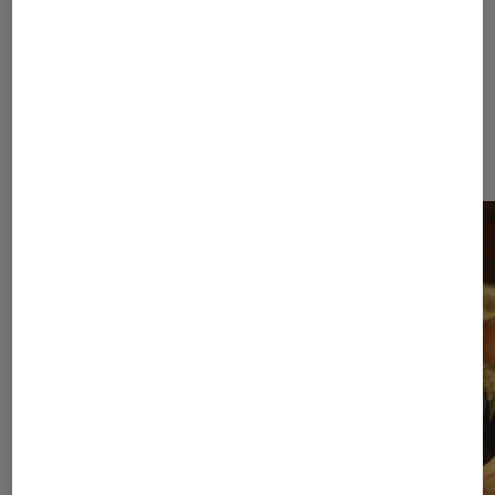
Dernièrement dans Séries