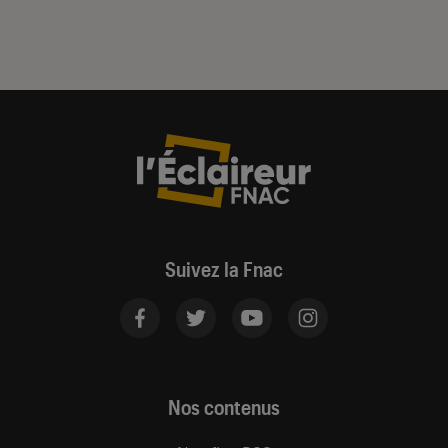
Suivez la Fnac
Nos contenus