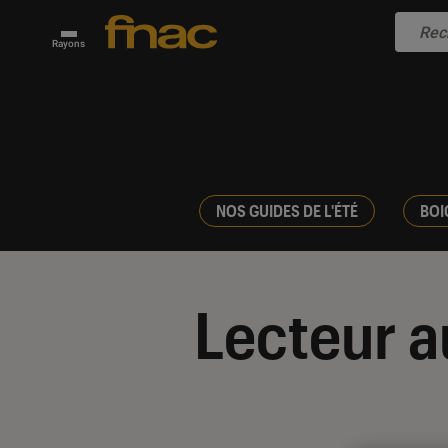
Rayons
NOS GUIDES DE L'ÉTÉ
BOI
Lecteur 