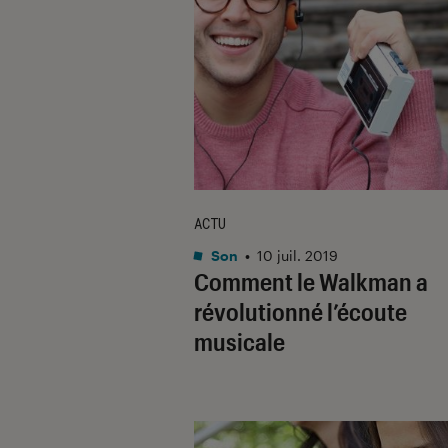
ACTU
Son
•
10 juil. 2019
Comment le Walkman a
révolutionné l’écoute
musicale