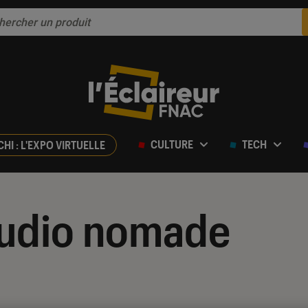
CULTURE
TECH
CHI : L'EXPO VIRTUELLE
audio nomade