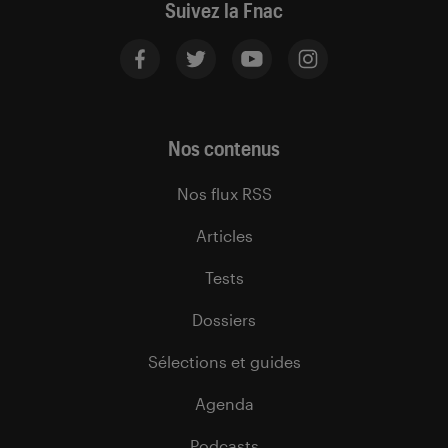
Suivez la Fnac
Nos contenus
Nos flux RSS
Articles
Tests
Dossiers
Sélections et guides
Agenda
Podcasts