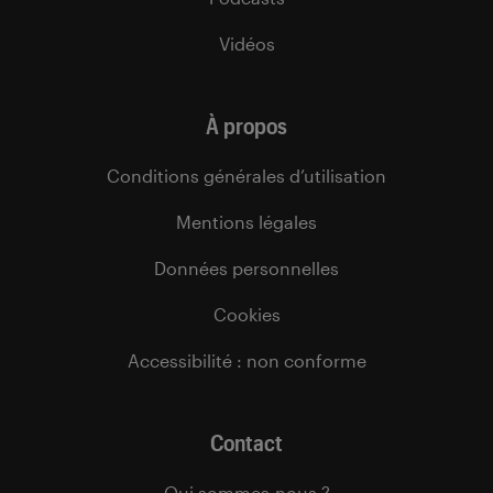
Vidéos
À propos
Conditions générales d’utilisation
Mentions légales
Données personnelles
Cookies
Accessibilité : non conforme
Contact
Qui sommes-nous ?