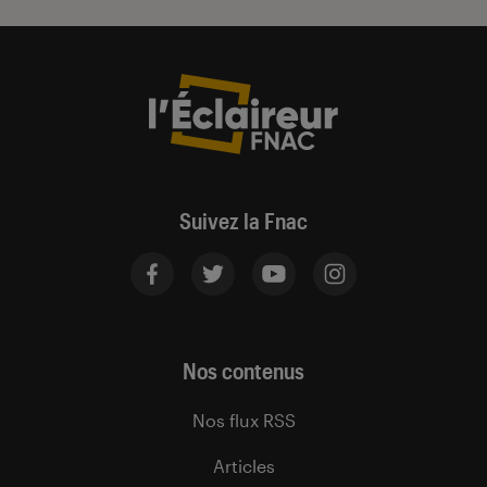
Suivez la Fnac
Nos contenus
Nos flux RSS
Articles