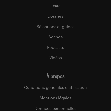
Tests
Dossiers
Sélections et guides
Agenda
Podcasts
Vidéos
À propos
Conditions générales d’utilisation
Mentions légales
Données personnelles