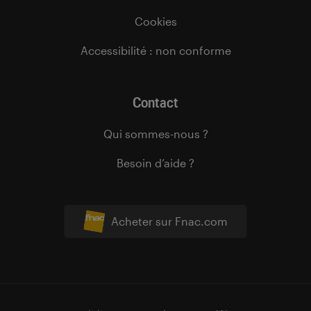
Cookies
Accessibilité : non conforme
Contact
Qui sommes-nous ?
Besoin d’aide ?
Acheter sur Fnac.com