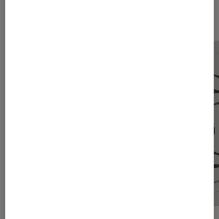
Les plus lus dans Intelligence
artificielle