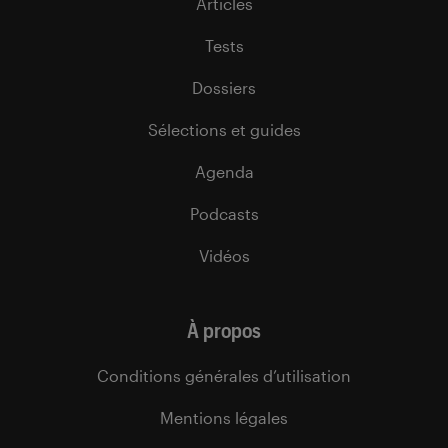
Articles
Tests
Dossiers
Sélections et guides
Agenda
Podcasts
Vidéos
À propos
Conditions générales d’utilisation
Mentions légales