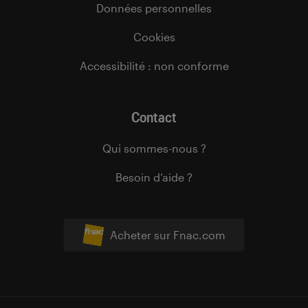
Données personnelles
Cookies
Accessibilité : non conforme
Contact
Qui sommes-nous ?
Besoin d’aide ?
Acheter sur Fnac.com