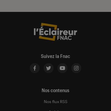
Suivez la Fnac
Nos contenus
Nos flux RSS