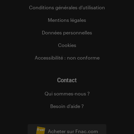
Conditions générales d’utilisation
Mentions légales
Données personnelles
Cookies
Accessibilité : non conforme
Contact
Qui sommes-nous ?
Besoin d’aide ?
Acheter sur Fnac.com