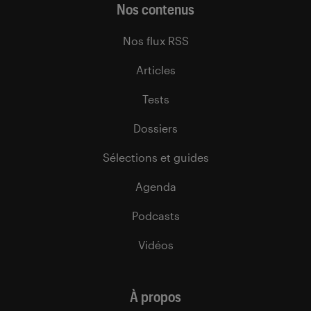
Nos contenus
Nos flux RSS
Articles
Tests
Dossiers
Sélections et guides
Agenda
Podcasts
Vidéos
À propos