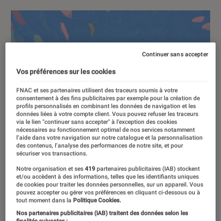
Continuer sans accepter
Vos préférences sur les cookies
FNAC et ses partenaires utilisent des traceurs soumis à votre
consentement à des fins publicitaires par exemple pour la création de
profils personnalisés en combinant les données de navigation et les
données liées à votre compte client. Vous pouvez refuser les traceurs
via le lien "continuer sans accepter" à l’exception des cookies
nécessaires au fonctionnement optimal de nos services notamment
l’aide dans votre navigation sur notre catalogue et la personnalisation
des contenus, l’analyse des performances de notre site, et pour
sécuriser vos transactions.
Notre organisation et ses
419
partenaires publicitaires (IAB) stockent
et/ou accèdent à des informations, telles que les identifiants uniques
de cookies pour traiter les données personnelles, sur un appareil. Vous
pouvez accepter ou gérer vos préférences en cliquant ci-dessous ou à
tout moment dans la
Politique Cookies.
Nos partenaires publicitaires (IAB) traitent des données selon les