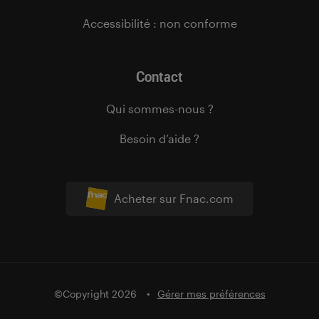
Accessibilité : non conforme
Contact
Qui sommes-nous ?
Besoin d’aide ?
Acheter sur Fnac.com
©Copyright 2026
Gérer mes préférences