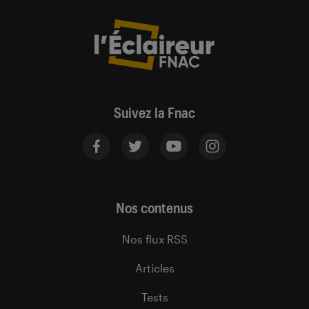
Suivez la Fnac
Nos contenus
Nos flux RSS
Articles
Tests