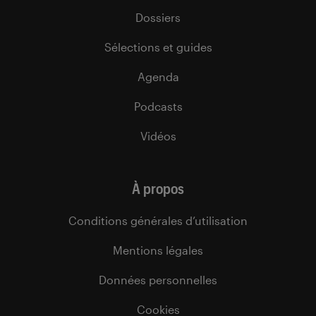
Dossiers
Sélections et guides
Agenda
Podcasts
Vidéos
À propos
Conditions générales d’utilisation
Mentions légales
Données personnelles
Cookies