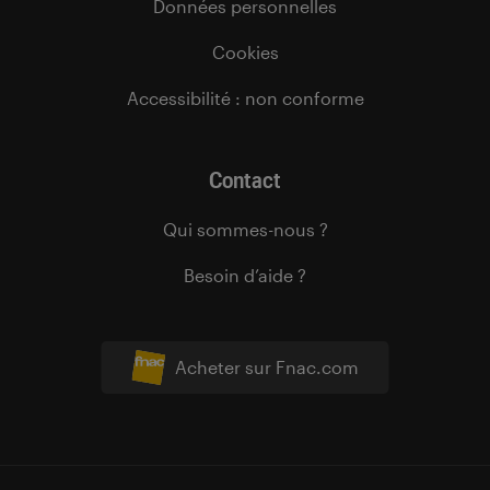
Données personnelles
Cookies
Accessibilité : non conforme
Contact
Qui sommes-nous ?
Besoin d’aide ?
Acheter sur Fnac.com