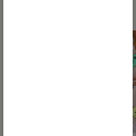
Les plus lus dans Gaming