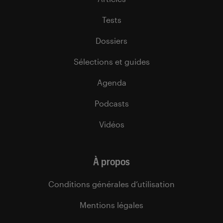
Tests
Dossiers
Sélections et guides
Agenda
Podcasts
Vidéos
À propos
Conditions générales d’utilisation
Mentions légales