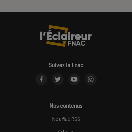
Suivez la Fnac
Nos contenus
Nos flux RSS
Articles