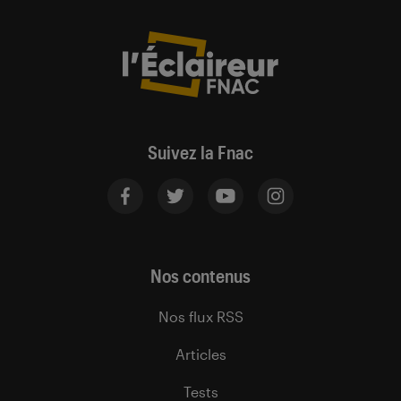
Suivez la Fnac
Nos contenus
Nos flux RSS
Articles
Tests