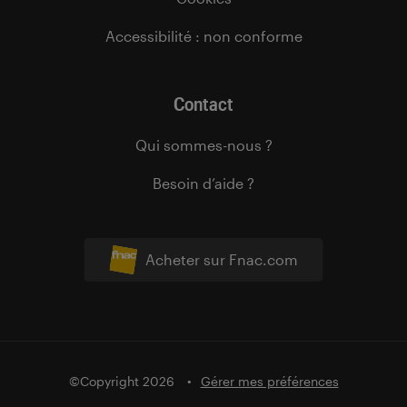
Accessibilité : non conforme
Contact
Qui sommes-nous ?
Besoin d’aide ?
Acheter sur Fnac.com
©Copyright 2026
Gérer mes préférences