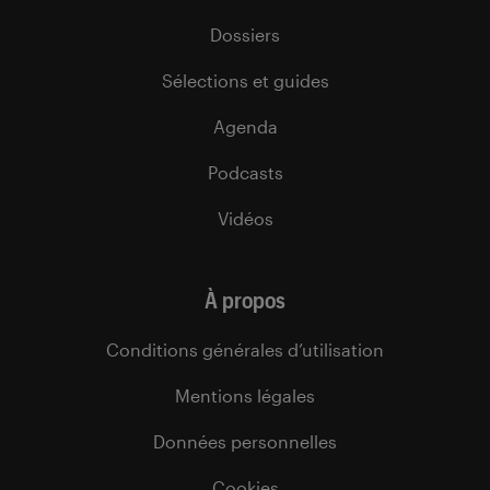
Dossiers
Sélections et guides
Agenda
Podcasts
Vidéos
À propos
Conditions générales d’utilisation
Mentions légales
Données personnelles
Cookies