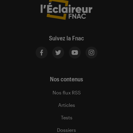
Suivez la Fnac
Nos contenus
Nos flux RSS
Articles
Tests
Dossiers