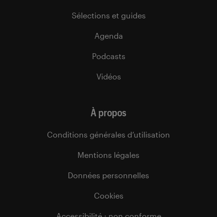
Sélections et guides
Agenda
Podcasts
Vidéos
À propos
Conditions générales d’utilisation
Mentions légales
Données personnelles
Cookies
Accessibilité : non conforme