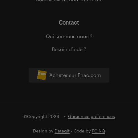
Contact
Qui sommes-nous ?
Besoin d’aide ?
Acheter sur Fnac.com
©Copyright 2026
Gérer mes préférences
Design by
Datagif
- Code by
FCINQ