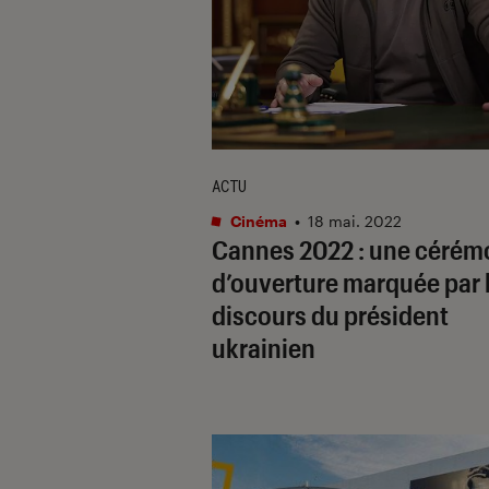
ACTU
Cinéma
•
18 mai. 2022
Cannes 2022 : une cérém
d’ouverture marquée par 
discours du président
ukrainien