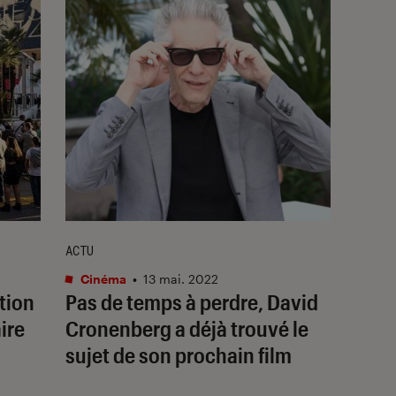
ACTU
Cinéma
•
13 mai. 2022
tion
Pas de temps à perdre, David
aire
Cronenberg a déjà trouvé le
sujet de son prochain film