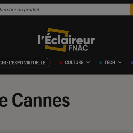
CULTURE
TECH
CHI : L'EXPO VIRTUELLE
de Cannes