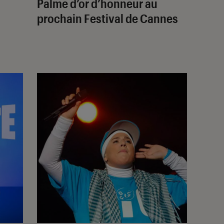
Palme d’or d’honneur au
prochain Festival de Cannes