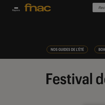
Rayons
NOS GUIDES DE L'ÉTÉ
BOI
Festival 