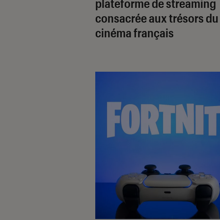
plateforme de streaming
consacrée aux trésors du
cinéma français