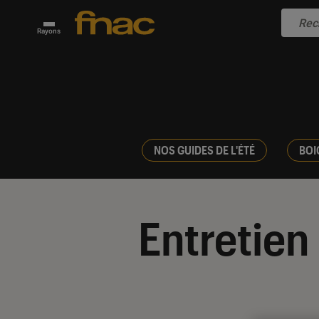
Rayons
NOS GUIDES DE L'ÉTÉ
BOI
Entretien 