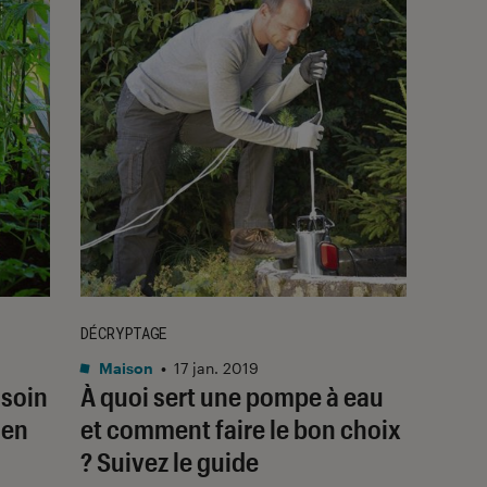
DÉCRYPTAGE
Maison
•
17 jan. 2019
 soin
À quoi sert une pompe à eau
 en
et comment faire le bon choix
? Suivez le guide