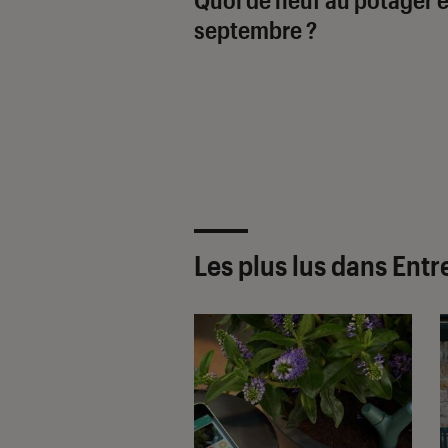
septembre ?
Les plus lus dans Entr