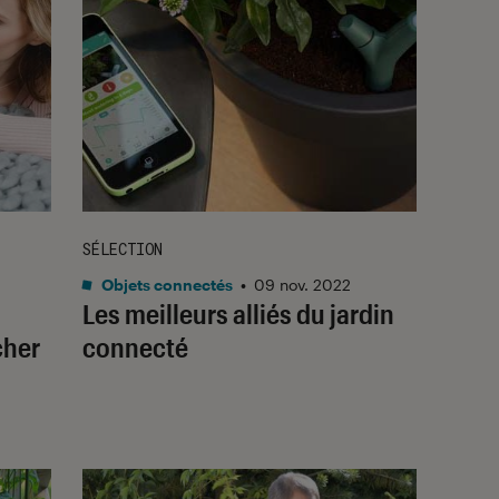
SÉLECTION
Objets connectés
•
09 nov. 2022
Les meilleurs alliés du jardin
cher
connecté