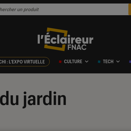
CULTURE
TECH
CHI : L'EXPO VIRTUELLE
du jardin