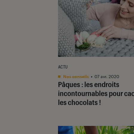
ACTU
Nos conseils
•
07 avr. 2020
Pâques : les endroits
incontournables pour ca
les chocolats !