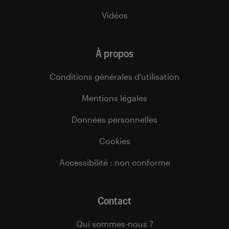
Vidéos
À propos
Conditions générales d’utilisation
Mentions légales
Données personnelles
Cookies
Accessibilité : non conforme
Contact
Qui sommes-nous ?