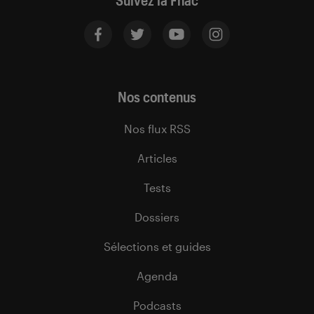
Suivez la Fnac
Nos contenus
Nos flux RSS
Articles
Tests
Dossiers
Sélections et guides
Agenda
Podcasts