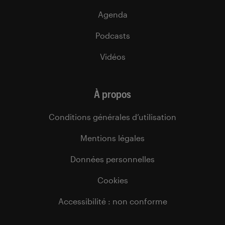
Agenda
Podcasts
Vidéos
À propos
Conditions générales d’utilisation
Mentions légales
Données personnelles
Cookies
Accessibilité : non conforme