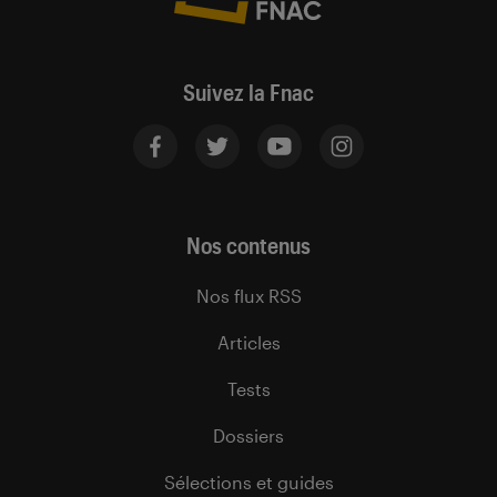
Suivez la Fnac
Nos contenus
Nos flux RSS
Articles
Tests
Dossiers
Sélections et guides