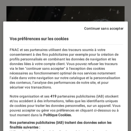
Continuer sans accepter
Vos préférences sur les cookies
FNAC et ses partenaires utilisent des traceurs soumis à votre
consentement à des fins publicitaires par exemple pour la création de
profils personnalisés en combinant les données de navigation et les
données liées à votre compte client. Vous pouvez refuser les traceurs
via le lien "continuer sans accepter" à l’exception des cookies
nécessaires au fonctionnement optimal de nos services notamment
l’aide dans votre navigation sur notre catalogue et la personnalisation
des contenus, l’analyse des performances de notre site, et pour
sécuriser vos transactions.
Notre organisation et ses
419
partenaires publicitaires (IAB) stockent
et/ou accèdent à des informations, telles que les identifiants uniques
de cookies pour traiter les données personnelles, sur un appareil. Vous
pouvez accepter ou gérer vos préférences en cliquant ci-dessous ou à
tout moment dans la
Politique Cookies.
Nos partenaires publicitaires (IAB) traitent des données selon les
finalités suivantes :