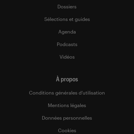
Dossiers
Sélections et guides
Agenda
Podcasts
Vidéos
À propos
Conditions générales d’utilisation
Mentions légales
Données personnelles
Cookies