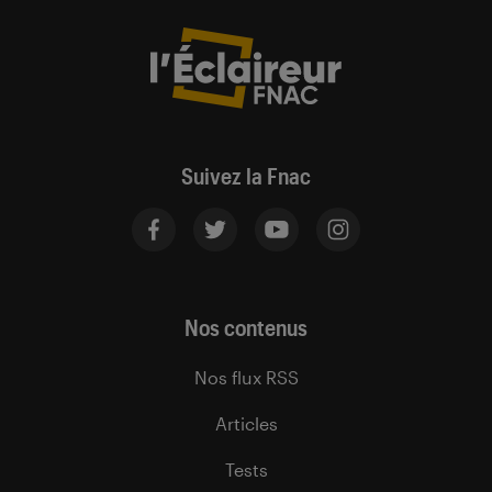
Suivez la Fnac
Nos contenus
Nos flux RSS
Articles
Tests