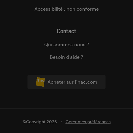
Accessibilité : non conforme
Contact
Qui sommes-nous ?
Besoin d’aide ?
Acheter sur Fnac.com
©Copyright 2026
Gérer mes préférences