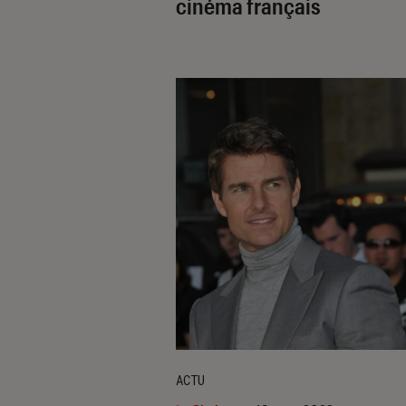
cinéma français
ACTU