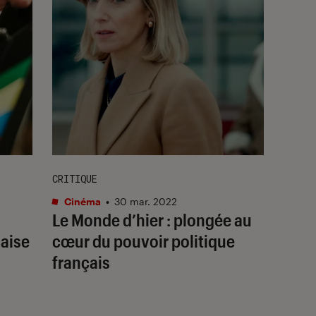
CRITIQUE
Cinéma
•
30 mar. 2022
Le Monde d’hier : plongée au
aise
cœur du pouvoir politique
français