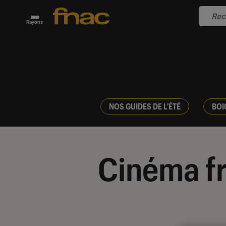
Rayons
NOS GUIDES DE L'ÉTÉ
BOI
Cinéma f