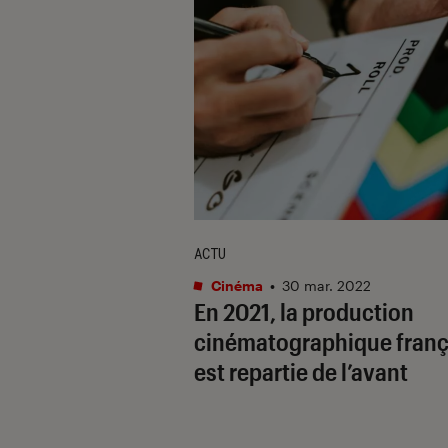
ACTU
Cinéma
•
30 mar. 2022
En 2021, la production
cinématographique franç
est repartie de l’avant