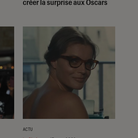
créer la surprise aux Oscars
ACTU