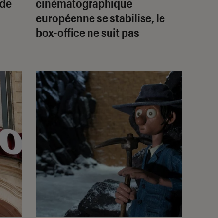
 de
cinématographique
européenne se stabilise, le
box-office ne suit pas