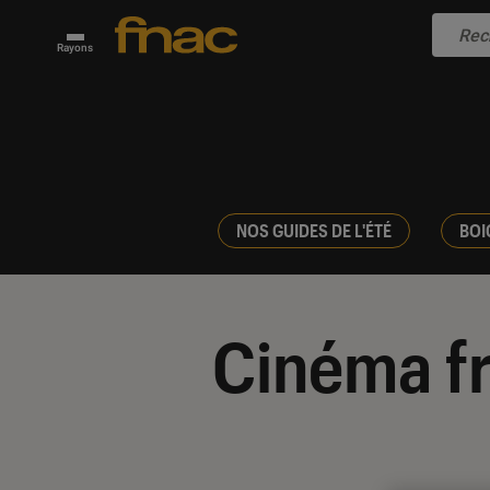
Rayons
NOS GUIDES DE L'ÉTÉ
BOI
Cinéma f