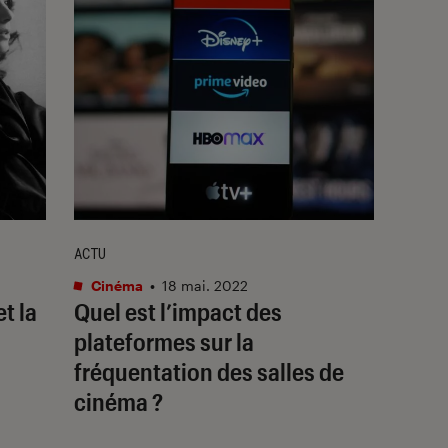
ACTU
Cinéma
•
18 mai. 2022
t la
Quel est l’impact des
plateformes sur la
fréquentation des salles de
cinéma ?