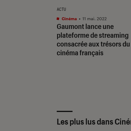
ACTU
Cinéma
•
11 mai. 2022
Gaumont lance une
plateforme de streaming
consacrée aux trésors du
cinéma français
Les plus lus dans Cin