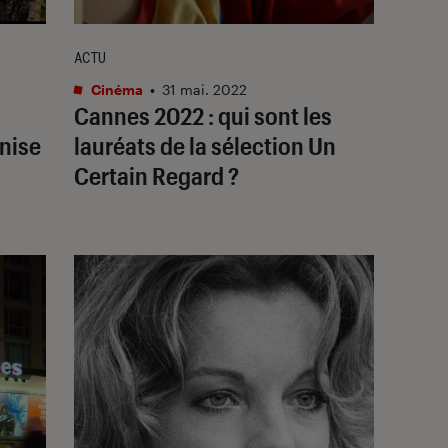
ACTU
Cinéma
•
31 mai. 2022
Cannes 2022 : qui sont les
anise
lauréats de la sélection Un
Certain Regard ?