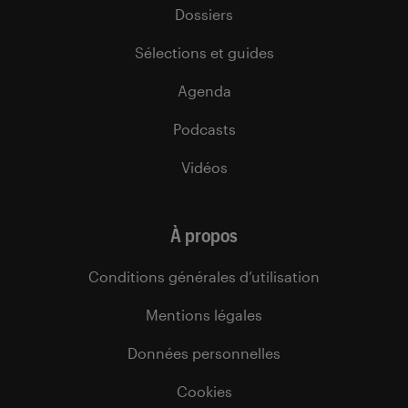
Dossiers
Sélections et guides
Agenda
Podcasts
Vidéos
À propos
Conditions générales d’utilisation
Mentions légales
Données personnelles
Cookies