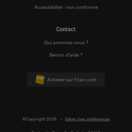
Accessibilité : non conforme
Contact
Qui sommes-nous ?
Besoin d’aide ?
Acheter sur Fnac.com
©Copyright 2026
Gérer mes préférences