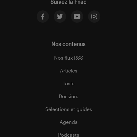
Suivez la Fnac
Nos contenus
Nos flux RSS
Articles
Tests
Dossiers
Sélections et guides
Agenda
Podcasts