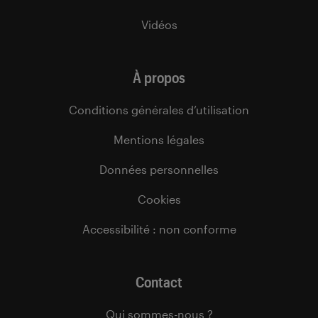
Vidéos
À propos
Conditions générales d’utilisation
Mentions légales
Données personnelles
Cookies
Accessibilité : non conforme
Contact
Qui sommes-nous ?