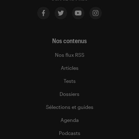
Nos contenus
Nos flux RSS
Articles
Tests
Dossiers
Sélections et guides
Agenda
Podcasts