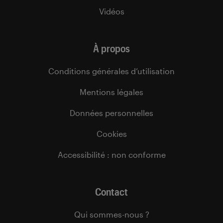
Vidéos
À propos
Conditions générales d’utilisation
Mentions légales
Données personnelles
Cookies
Accessibilité : non conforme
Contact
Qui sommes-nous ?