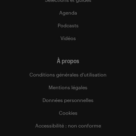
Agenda
Podcasts
Vidéos
À propos
Conditions générales d’utilisation
Mentions légales
Données personnelles
Cookies
Accessibilité : non conforme