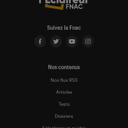
Suivez la Fnac
Nos contenus
Nos flux RSS
Articles
Tests
Dossiers
Sélections et guides