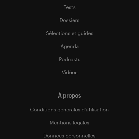
Tests
Dossiers
Sélections et guides
Agenda
Podcasts
Vidéos
À propos
Conditions générales d’utilisation
Mentions légales
Données personnelles