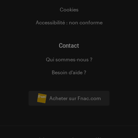
Cookies
Accessibilité : non conforme
Contact
Qui sommes-nous ?
Besoin d’aide ?
Acheter sur Fnac.com