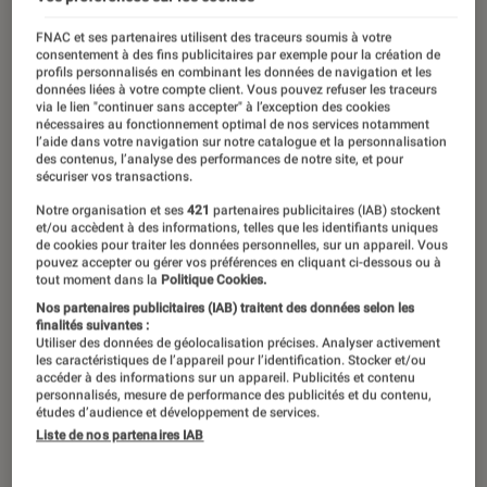
FNAC et ses partenaires utilisent des traceurs soumis à votre
consentement à des fins publicitaires par exemple pour la création de
profils personnalisés en combinant les données de navigation et les
données liées à votre compte client. Vous pouvez refuser les traceurs
via le lien "continuer sans accepter" à l’exception des cookies
nécessaires au fonctionnement optimal de nos services notamment
l’aide dans votre navigation sur notre catalogue et la personnalisation
des contenus, l’analyse des performances de notre site, et pour
sécuriser vos transactions.
Notre organisation et ses
421
partenaires publicitaires (IAB) stockent
et/ou accèdent à des informations, telles que les identifiants uniques
de cookies pour traiter les données personnelles, sur un appareil. Vous
pouvez accepter ou gérer vos préférences en cliquant ci-dessous ou à
tout moment dans la
Politique Cookies.
Nos partenaires publicitaires (IAB) traitent des données selon les
finalités suivantes :
Utiliser des données de géolocalisation précises. Analyser activement
les caractéristiques de l’appareil pour l’identification. Stocker et/ou
accéder à des informations sur un appareil. Publicités et contenu
personnalisés, mesure de performance des publicités et du contenu,
études d’audience et développement de services.
Liste de nos partenaires IAB