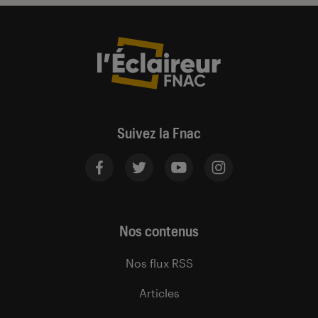
Suivez la Fnac
Nos contenus
Nos flux RSS
Articles