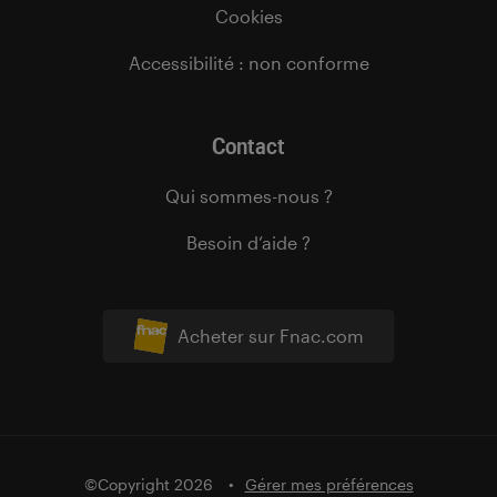
Cookies
Accessibilité : non conforme
Contact
Qui sommes-nous ?
Besoin d’aide ?
Acheter sur Fnac.com
©Copyright 2026
Gérer mes préférences