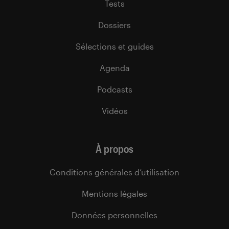
Tests
Dossiers
Sélections et guides
Agenda
Podcasts
Vidéos
À propos
Conditions générales d’utilisation
Mentions légales
Données personnelles