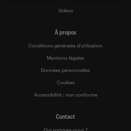
Vidéos
À propos
Conditions générales d’utilisation
Mentions légales
Données personnelles
Cookies
Accessibilité : non conforme
Contact
Qui sommes-nous ?