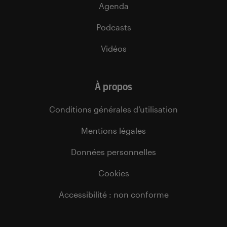
Agenda
Podcasts
Vidéos
À propos
Conditions générales d’utilisation
Mentions légales
Données personnelles
Cookies
Accessibilité : non conforme