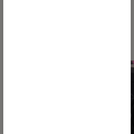
Sur le même thème