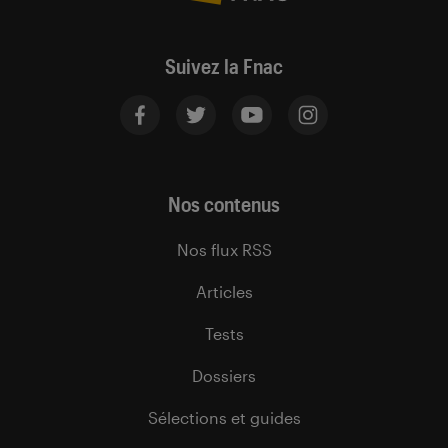
Suivez la Fnac
Nos contenus
Nos flux RSS
Articles
Tests
Dossiers
Sélections et guides