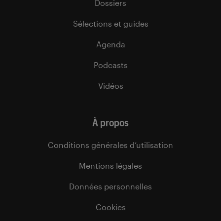
Dossiers
Sélections et guides
Agenda
Podcasts
Vidéos
À propos
Conditions générales d’utilisation
Mentions légales
Données personnelles
Cookies