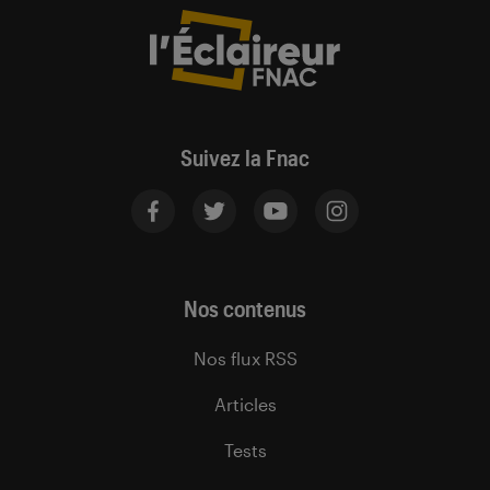
Suivez la Fnac
Nos contenus
Nos flux RSS
Articles
Tests