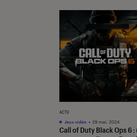
ACTU
Jeux vidéo
•
29 mai. 2024
Call of Duty Black Ops 6
: