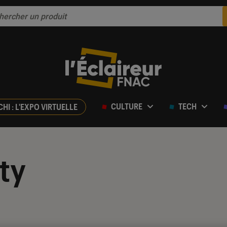
CULTURE
TECH
CHI : L'EXPO VIRTUELLE
uty