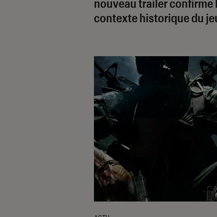
nouveau trailer confirme 
contexte historique du je