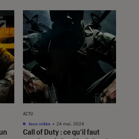
ACTU
Jeux vidéo
•
24 mai. 2024
 un
Call of Duty
: ce qu’il faut