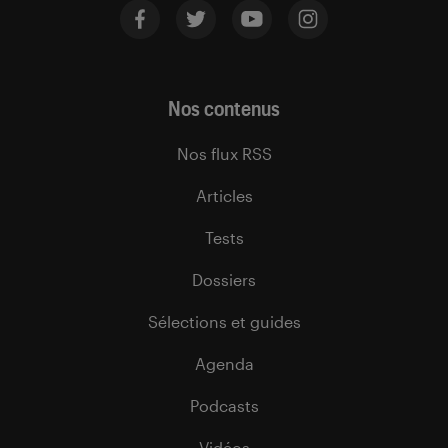
Nos contenus
Nos flux RSS
Articles
Tests
Dossiers
Sélections et guides
Agenda
Podcasts
Vidéos