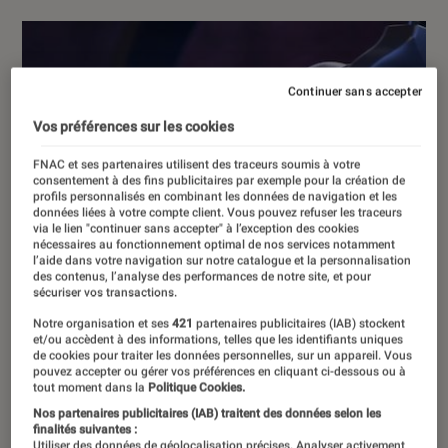
Continuer sans accepter
Vos préférences sur les cookies
FNAC et ses partenaires utilisent des traceurs soumis à votre
consentement à des fins publicitaires par exemple pour la création de
profils personnalisés en combinant les données de navigation et les
données liées à votre compte client. Vous pouvez refuser les traceurs
via le lien "continuer sans accepter" à l’exception des cookies
nécessaires au fonctionnement optimal de nos services notamment
l’aide dans votre navigation sur notre catalogue et la personnalisation
des contenus, l’analyse des performances de notre site, et pour
sécuriser vos transactions.
Notre organisation et ses
421
partenaires publicitaires (IAB) stockent
et/ou accèdent à des informations, telles que les identifiants uniques
de cookies pour traiter les données personnelles, sur un appareil. Vous
pouvez accepter ou gérer vos préférences en cliquant ci-dessous ou à
tout moment dans la
Politique Cookies.
Nos partenaires publicitaires (IAB) traitent des données selon les
finalités suivantes :
Utiliser des données de géolocalisation précises. Analyser activement