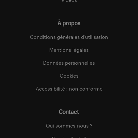
À propos
Conditions générales d’utilisation
Mentions légales
Données personnelles
Cookies
Accessibilité : non conforme
Contact
Qui sommes-nous ?