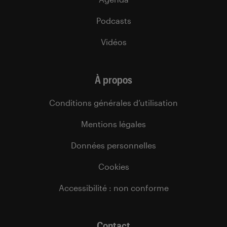
Podcasts
Vidéos
À propos
Conditions générales d’utilisation
Mentions légales
Données personnelles
Cookies
Accessibilité : non conforme
Contact