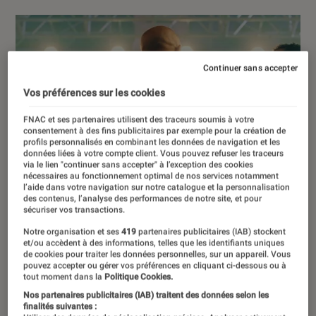
Continuer sans accepter
Vos préférences sur les cookies
FNAC et ses partenaires utilisent des traceurs soumis à votre
consentement à des fins publicitaires par exemple pour la création de
profils personnalisés en combinant les données de navigation et les
données liées à votre compte client. Vous pouvez refuser les traceurs
via le lien "continuer sans accepter" à l’exception des cookies
nécessaires au fonctionnement optimal de nos services notamment
l’aide dans votre navigation sur notre catalogue et la personnalisation
des contenus, l’analyse des performances de notre site, et pour
sécuriser vos transactions.
Notre organisation et ses
419
partenaires publicitaires (IAB) stockent
et/ou accèdent à des informations, telles que les identifiants uniques
de cookies pour traiter les données personnelles, sur un appareil. Vous
pouvez accepter ou gérer vos préférences en cliquant ci-dessous ou à
tout moment dans la
Politique Cookies.
Nos partenaires publicitaires (IAB) traitent des données selon les
finalités suivantes :