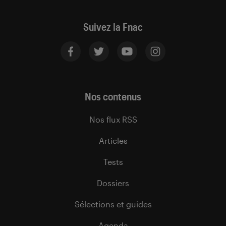
Suivez la Fnac
Nos contenus
Nos flux RSS
Articles
Tests
Dossiers
Sélections et guides
Agenda