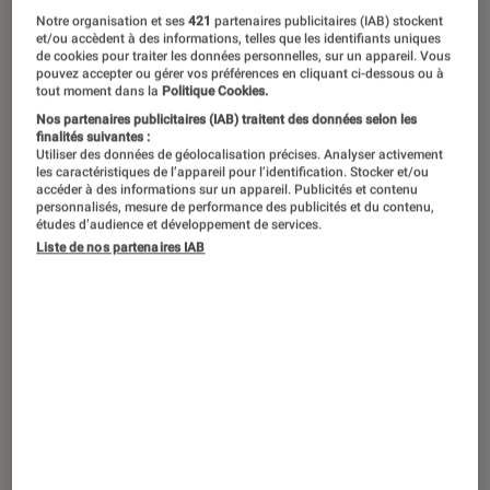
Notre organisation et ses
421
partenaires publicitaires (IAB) stockent
et/ou accèdent à des informations, telles que les identifiants uniques
de cookies pour traiter les données personnelles, sur un appareil. Vous
pouvez accepter ou gérer vos préférences en cliquant ci-dessous ou à
tout moment dans la
Politique Cookies.
Nos partenaires publicitaires (IAB) traitent des données selon les
finalités suivantes :
Utiliser des données de géolocalisation précises. Analyser activement
les caractéristiques de l’appareil pour l’identification. Stocker et/ou
accéder à des informations sur un appareil. Publicités et contenu
personnalisés, mesure de performance des publicités et du contenu,
études d’audience et développement de services.
Liste de nos partenaires IAB