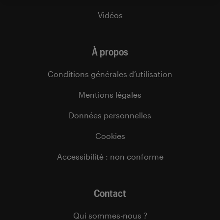
Vidéos
À propos
Conditions générales d’utilisation
Mentions légales
Données personnelles
Cookies
Accessibilité : non conforme
Contact
Qui sommes-nous ?