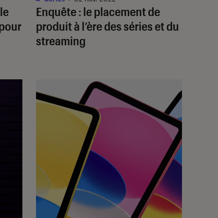
le
Enquête : le placement de
 pour
produit à l’ère des séries et du
streaming