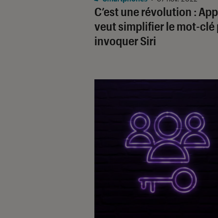
C’est une révolution : App
veut simplifier le mot-clé
invoquer Siri