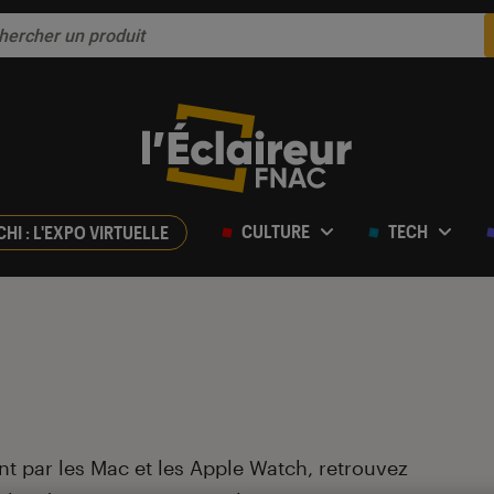
CULTURE
TECH
CHI : L'EXPO VIRTUELLE
t par les Mac et les Apple Watch, retrouvez