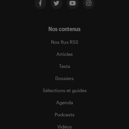
Nos contenus
Nos flux RSS
Articles
Tests
Dossiers
Sélections et guides
Agenda
Podcasts
Vidéos