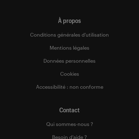
À propos
Conditions générales d’utilisation
Mentions légales
Données personnelles
Cookies
Accessibilité : non conforme
Contact
Qui sommes-nous ?
Besoin d’aide ?