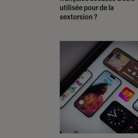
utilisée pour de la
sextorsion ?