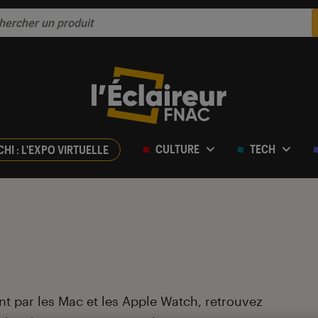
CULTURE
TECH
CHI : L'EXPO VIRTUELLE
t par les Mac et les Apple Watch, retrouvez