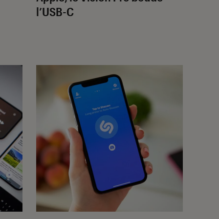
l’USB-C