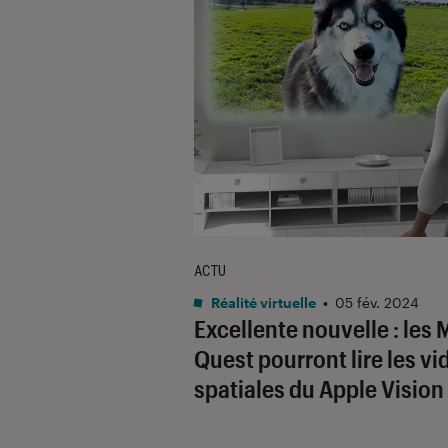
ACTU
Réalité virtuelle
•
05 fév. 2024
Excellente nouvelle : les 
Quest pourront lire les vi
spatiales du Apple Vision