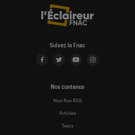
Suivez la Fnac
Nos contenus
Nos flux RSS
Articles
Tests