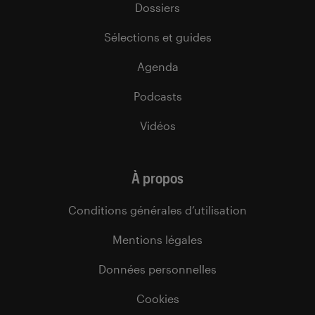
Dossiers
Sélections et guides
Agenda
Podcasts
Vidéos
À propos
Conditions générales d’utilisation
Mentions légales
Données personnelles
Cookies