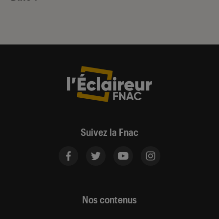
Suivez la Fnac
Nos contenus