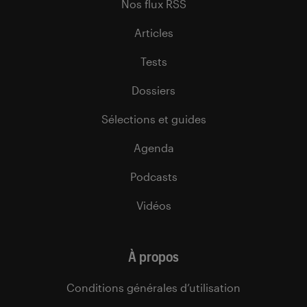
Nos flux RSS
Articles
Tests
Dossiers
Sélections et guides
Agenda
Podcasts
Vidéos
À propos
Conditions générales d’utilisation