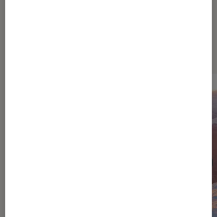
Dernièrement dans Cinéma