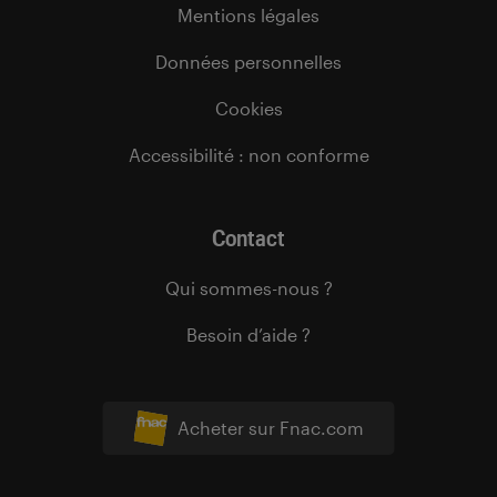
Mentions légales
Données personnelles
Cookies
Accessibilité : non conforme
Contact
Qui sommes-nous ?
Besoin d’aide ?
Acheter sur Fnac.com