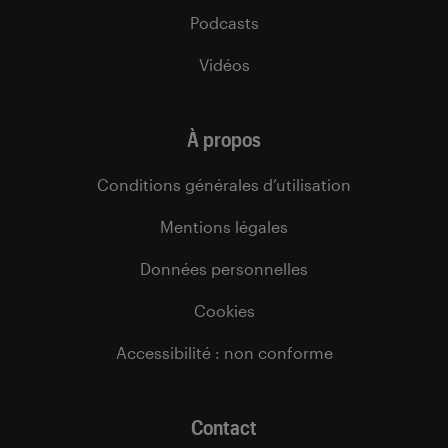
Podcasts
Vidéos
À propos
Conditions générales d’utilisation
Mentions légales
Données personnelles
Cookies
Accessibilité : non conforme
Contact