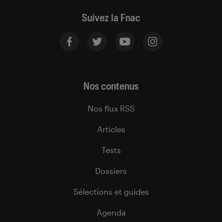
Suivez la Fnac
Nos contenus
Nos flux RSS
Articles
Tests
Dossiers
Sélections et guides
Agenda