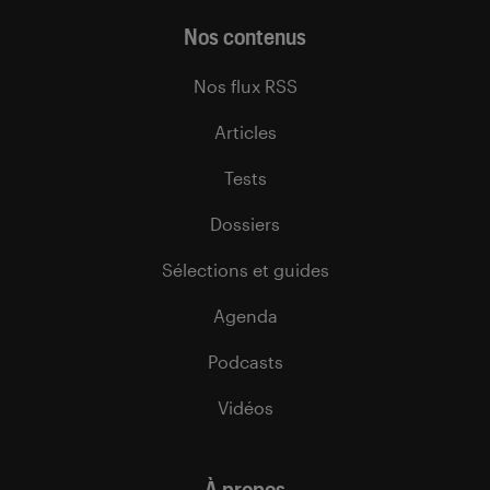
Nos contenus
Nos flux RSS
Articles
Tests
Dossiers
Sélections et guides
Agenda
Podcasts
Vidéos
À propos