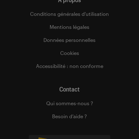
Conditions générales d’utilisation
Mentions légales
Données personnelles
Cookies
Accessibilité : non conforme
Contact
Qui sommes-nous ?
Besoin d’aide ?