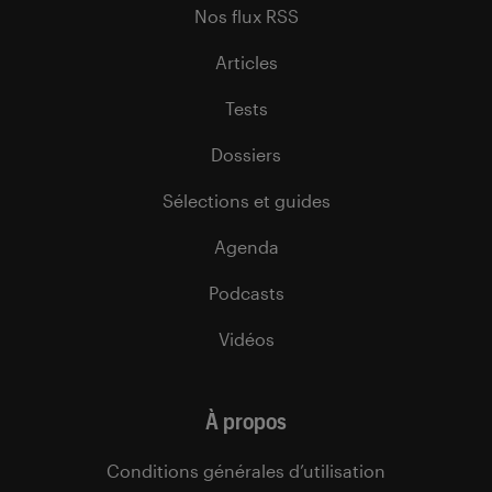
Nos flux RSS
Articles
Tests
Dossiers
Sélections et guides
Agenda
Podcasts
Vidéos
À propos
Conditions générales d’utilisation