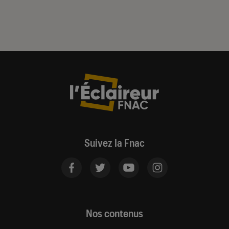
Suivez la Fnac
Nos contenus