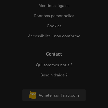
Mentions légales
Données personnelles
Cookies
Accessibilité : non conforme
Contact
Qui sommes-nous ?
Besoin d’aide ?
Acheter sur Fnac.com