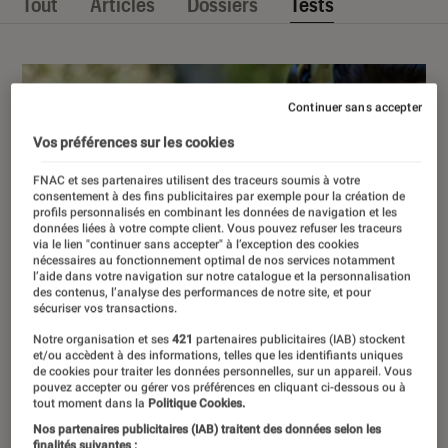
Tout
Articles
Dossiers
Tests
Continuer sans accepter
Vos préférences sur les cookies
FNAC et ses partenaires utilisent des traceurs soumis à votre
consentement à des fins publicitaires par exemple pour la création de
profils personnalisés en combinant les données de navigation et les
données liées à votre compte client. Vous pouvez refuser les traceurs
via le lien "continuer sans accepter" à l’exception des cookies
nécessaires au fonctionnement optimal de nos services notamment
l’aide dans votre navigation sur notre catalogue et la personnalisation
des contenus, l’analyse des performances de notre site, et pour
sécuriser vos transactions.
Notre organisation et ses
421
partenaires publicitaires (IAB) stockent
et/ou accèdent à des informations, telles que les identifiants uniques
de cookies pour traiter les données personnelles, sur un appareil. Vous
pouvez accepter ou gérer vos préférences en cliquant ci-dessous ou à
tout moment dans la
Politique Cookies.
Nos partenaires publicitaires (IAB) traitent des données selon les
finalités suivantes :