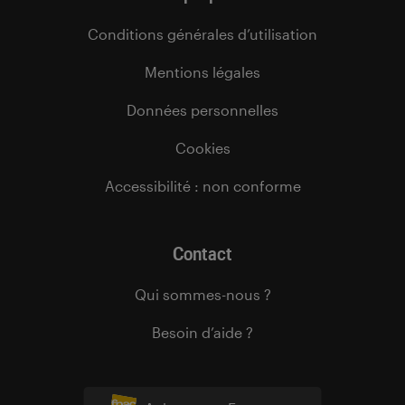
Conditions générales d’utilisation
Mentions légales
Données personnelles
Cookies
Accessibilité : non conforme
Contact
Qui sommes-nous ?
Besoin d’aide ?