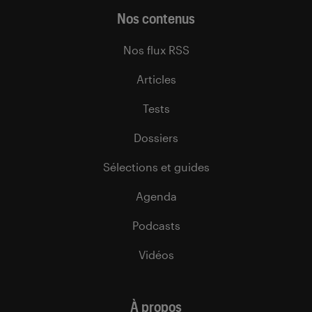
Nos contenus
Nos flux RSS
Articles
Tests
Dossiers
Sélections et guides
Agenda
Podcasts
Vidéos
À propos