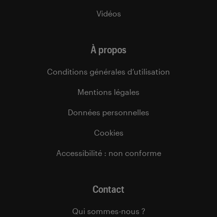
Vidéos
À propos
Conditions générales d’utilisation
Mentions légales
Données personnelles
Cookies
Accessibilité : non conforme
Contact
Qui sommes-nous ?