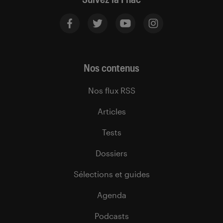
Nos contenus
Nos flux RSS
Articles
Tests
Dossiers
Sélections et guides
Agenda
Podcasts