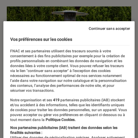
Continuer sans accepter
Vos préférences sur les cookies
FNAC et ses partenaires utilisent des traceurs soumis à votre
consentement à des fins publicitaires par exemple pour la création de
profils personnalisés en combinant les données de navigation et les
données liées à votre compte client. Vous pouvez refuser les traceurs
via le lien "continuer sans accepter" à l’exception des cookies
nécessaires au fonctionnement optimal de nos services notamment
l’aide dans votre navigation sur notre catalogue et la personnalisation
des contenus, l’analyse des performances de notre site, et pour
sécuriser vos transactions.
Notre organisation et ses
419
partenaires publicitaires (IAB) stockent
et/ou accèdent à des informations, telles que les identifiants uniques
de cookies pour traiter les données personnelles, sur un appareil. Vous
pouvez accepter ou gérer vos préférences en cliquant ci-dessous ou à
tout moment dans la
Politique Cookies.
Nos partenaires publicitaires (IAB) traitent des données selon les
finalités suivantes :
Utiliser des données de géolocalisation précises. Analyser activement