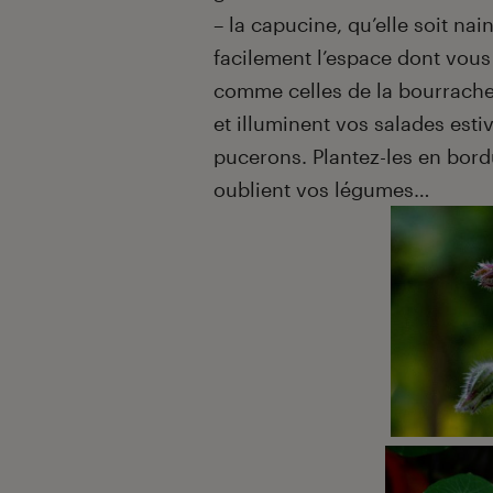
– la capucine, qu’elle soit na
facilement l’espace dont vous
comme celles de la bourrache,
et illuminent vos salades estiv
pucerons. Plantez-les en bord
oublient vos légumes…