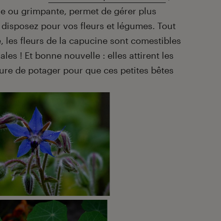
ine ou grimpante, permet de gérer plus
 disposez pour vos fleurs et légumes. Tout
 les fleurs de la capucine sont comestibles
ales ! Et bonne nouvelle : elles attirent les
ure de potager pour que ces petites bêtes