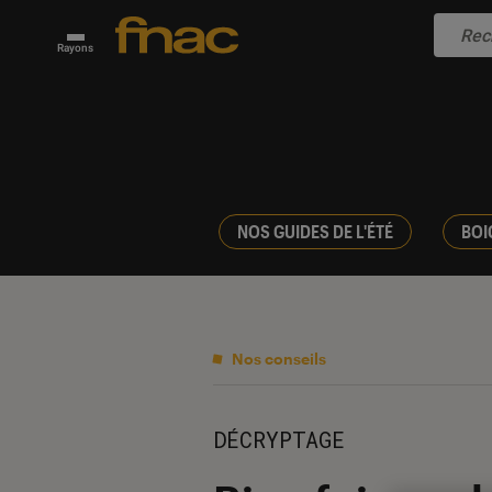
Rayons
NOS GUIDES DE L'ÉTÉ
BOI
Nos conseils
DÉCRYPTAGE