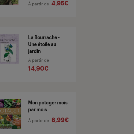
4,95€
À partir de
La Bourrache -
Une étoile au
jardin
À partir de
14,90€
Mon potager mois
par mois
8,99€
À partir de