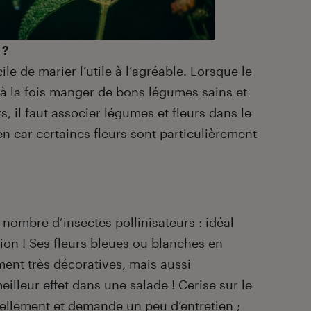
 ?
ile de marier l’utile à l’agréable. Lorsque le
ut à la fois manger de bons légumes sains et
s, il faut associer légumes et fleurs dans le
 car certaines fleurs sont particulièrement
 nombre d’insectes pollinisateurs : idéal
on ! Ses fleurs bleues ou blanches en
ment très décoratives, mais aussi
eilleur effet dans une salade ! Cerise sur le
rellement et
demande un peu d’entretien
;