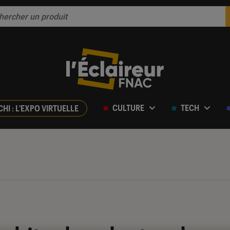
CULTURE
TECH
CHI : L'EXPO VIRTUELLE