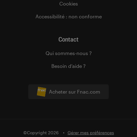
Cookies
Accessibilité : non conforme
Contact
Qui sommes-nous ?
Besoin d’aide ?
Acheter sur Fnac.com
©Copyright 2026
Gérer mes préférences