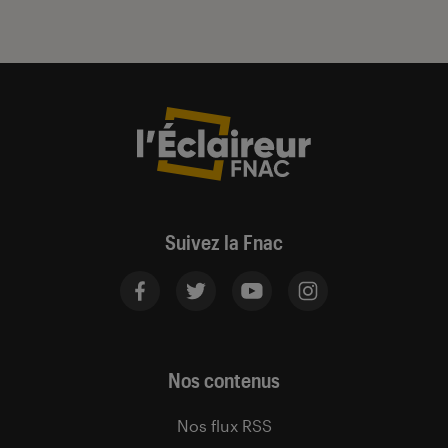
Suivez la Fnac
Nos contenus
Nos flux RSS