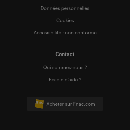
Données personnelles
Cookies
Accessibilité : non conforme
Contact
Qui sommes-nous ?
Besoin d’aide ?
Acheter sur Fnac.com