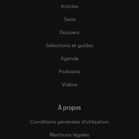
Articles
Tests
Dossiers
Sélections et guides
Agenda
Podcasts
Vidéos
À propos
Conditions générales d’utilisation
Mentions légales