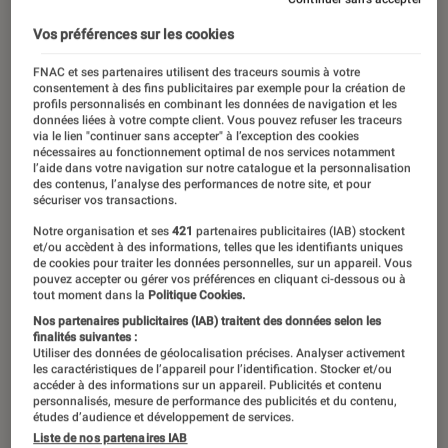
Vos préférences sur les cookies
FNAC et ses partenaires utilisent des traceurs soumis à votre
consentement à des fins publicitaires par exemple pour la création de
profils personnalisés en combinant les données de navigation et les
données liées à votre compte client. Vous pouvez refuser les traceurs
via le lien "continuer sans accepter" à l’exception des cookies
nécessaires au fonctionnement optimal de nos services notamment
l’aide dans votre navigation sur notre catalogue et la personnalisation
des contenus, l’analyse des performances de notre site, et pour
sécuriser vos transactions.
Notre organisation et ses
421
partenaires publicitaires (IAB) stockent
et/ou accèdent à des informations, telles que les identifiants uniques
de cookies pour traiter les données personnelles, sur un appareil. Vous
pouvez accepter ou gérer vos préférences en cliquant ci-dessous ou à
tout moment dans la
Politique Cookies.
Nos partenaires publicitaires (IAB) traitent des données selon les
finalités suivantes :
Utiliser des données de géolocalisation précises. Analyser activement
les caractéristiques de l’appareil pour l’identification. Stocker et/ou
accéder à des informations sur un appareil. Publicités et contenu
personnalisés, mesure de performance des publicités et du contenu,
études d’audience et développement de services.
Liste de nos partenaires IAB