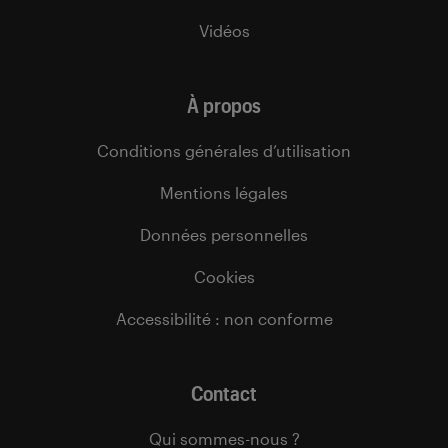
Vidéos
À propos
Conditions générales d’utilisation
Mentions légales
Données personnelles
Cookies
Accessibilité : non conforme
Contact
Qui sommes-nous ?