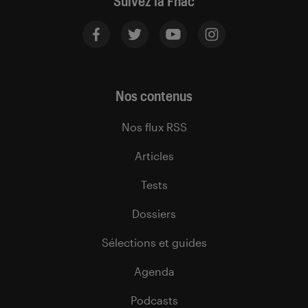
Suivez la Fnac
Nos contenus
Nos flux RSS
Articles
Tests
Dossiers
Sélections et guides
Agenda
Podcasts