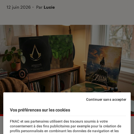
12 juin 2026
・
Par
Lucie
Continuer sans accepter
Vos préférences sur les cookies
FNAC et ses partenaires utilisent des traceurs soumis à votre
consentement à des fins publicitaires par exemple pour la création de
profils personnalisés en combinant les données de navigation et les