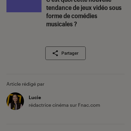
tendance de jeux vidéo sous
forme de comédies
musicales ?
Partager
Article rédigé par
Lucie
rédactrice cinéma sur Fnac.com