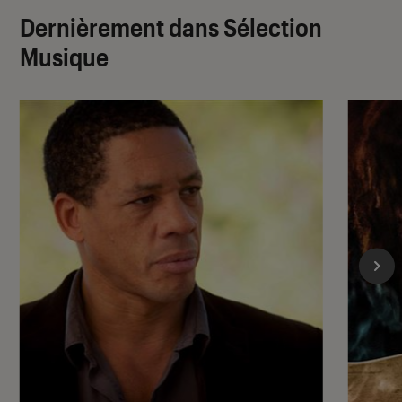
Dernièrement dans Sélection
Musique