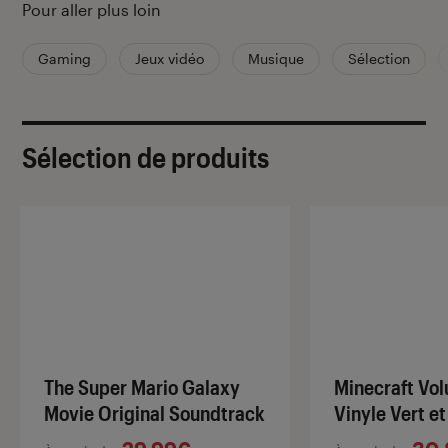
Pour aller plus loin
Gaming
Jeux vidéo
Musique
Sélection
Sélection de produits
The Super Mario Galaxy
Minecraft Vo
Movie Original Soundtrack
Vinyle Vert e